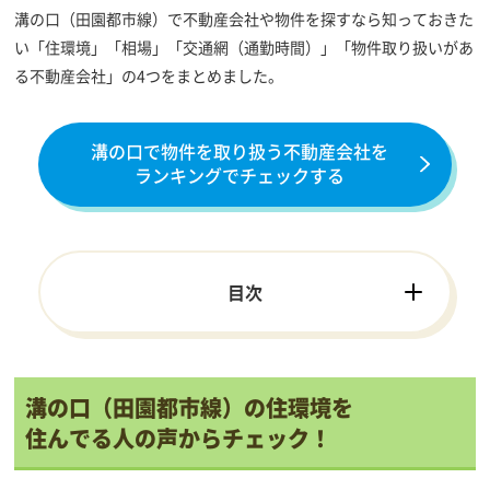
溝の口（田園都市線）で不動産会社や物件を探すなら知っておきた
い「住環境」「相場」「交通網（通勤時間）」「物件取り扱いがあ
る不動産会社」の4つをまとめました。
溝の口で物件を取り扱う不動産会社を
ランキングでチェックする
目次
溝の口（田園都市線）の住環境を
住んでる人の声からチェック！