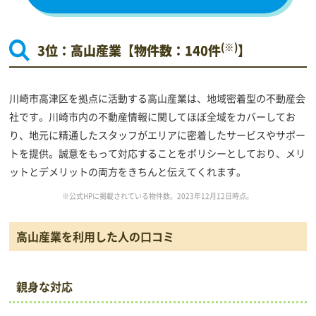
(※)
3位：高山産業【物件数：140件
】
川崎市高津区を拠点に活動する高山産業は、地域密着型の不動産会
社です。川崎市内の不動産情報に関してほぼ全域をカバーしてお
り、地元に精通したスタッフがエリアに密着したサービスやサポー
トを提供。誠意をもって対応することをポリシーとしており、メリ
ットとデメリットの両方をきちんと伝えてくれます。
※公式HPに掲載されている物件数。2023年12月12日時点。
高山産業を利用した人の口コミ
親身な対応