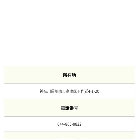
所在地
神奈川県川崎市高津区下作延4-1-20
電話番号
044-865-8822