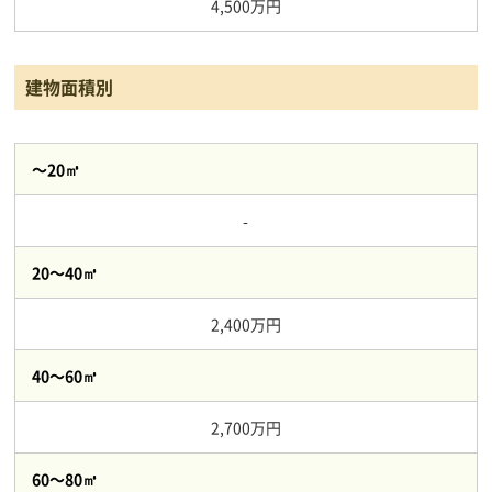
4,500万円
建物面積別
～20㎥
-
20～40㎥
2,400万円
40～60㎥
2,700万円
60～80㎥