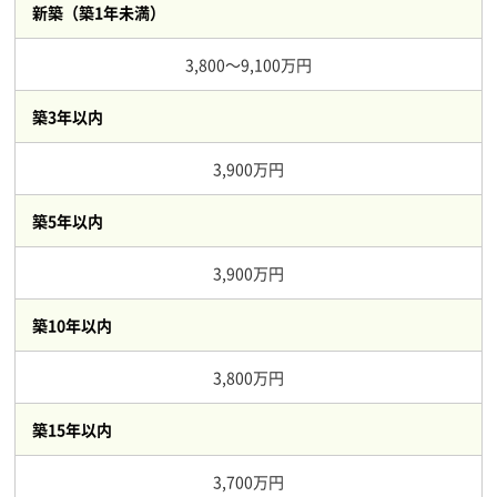
新築（築1年未満）
3,800～9,100万円
築3年以内
3,900万円
築5年以内
3,900万円
築10年以内
3,800万円
築15年以内
3,700万円