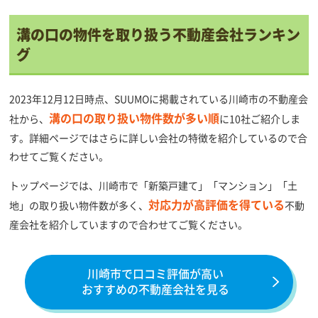
溝の口の物件を取り扱う不動産会社ランキン
グ
2023年12月12日時点、SUUMOに掲載されている川崎市の不動産会
溝の口の取り扱い物件数が多い順
社から、
に10社ご紹介しま
す。詳細ページではさらに詳しい会社の特徴を紹介しているので合
わせてご覧ください。
トップページでは、川崎市で「新築戸建て」「マンション」「土
対応力が高評価を得ている
地」の取り扱い物件数が多く、
不動
産会社を紹介していますので合わせてご覧ください。
川崎市で口コミ評価が高い
おすすめの不動産会社を見る