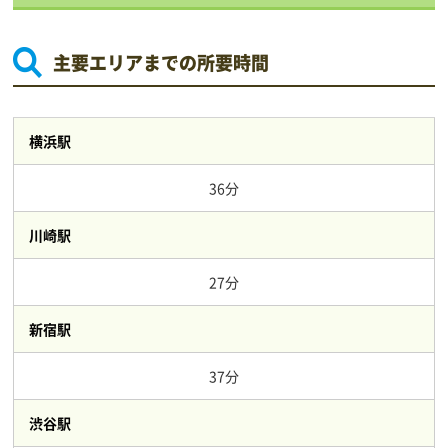
主要エリアまでの所要時間
横浜駅
36分
川崎駅
27分
新宿駅
37分
渋谷駅