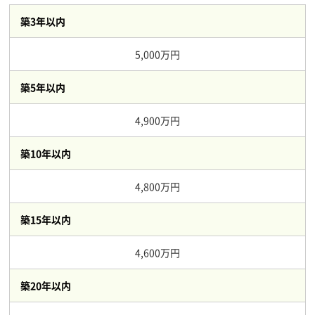
築3年以内
5,000万円
築5年以内
4,900万円
築10年以内
4,800万円
築15年以内
4,600万円
築20年以内