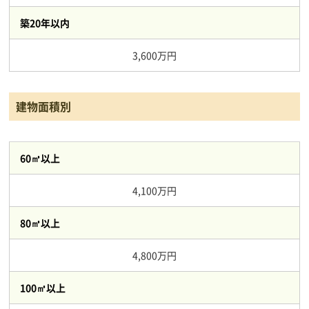
築20年以内
3,600万円
建物面積別
60㎥以上
4,100万円
80㎥以上
4,800万円
100㎥以上