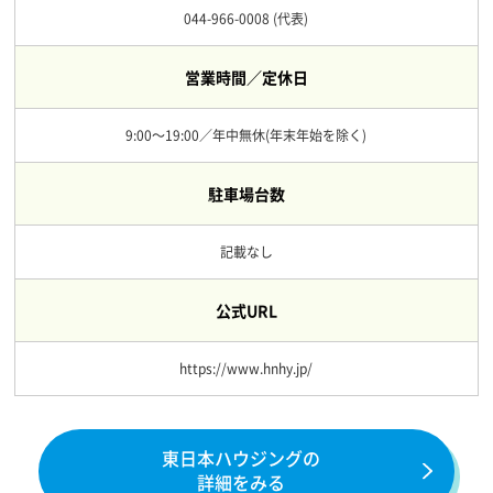
044-966-0008 (代表)
営業時間／定休日
9:00～19:00／年中無休(年末年始を除く)
駐車場台数
記載なし
公式URL
https://www.hnhy.jp/
東日本ハウジングの
詳細をみる