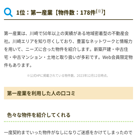
(※)
1位：第一産業【物件数：178件
】
第一産業は、川崎で50年以上の実績がある地域密着型の不動産会
社。川崎エリアを知り尽くしており、豊富なネットワークと情報力
を用いて、ニーズに合った物件を紹介します。新築戸建・中古住
宅・中古マンション・土地と取り扱いが多彩です。Web会員限定物
件もあります。
※公式HPに掲載されている物件数。2023年12月12日時点。
第一産業を利用した人の口コミ
色々な物件を紹介してくれる
一度契約までいった物件がなしになりご迷惑をかけてしまったので