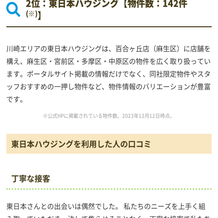
2位：東日本ハウジング【物件数：142件
(※)
】
川崎エリアの東日本ハウジングは、百合ヶ丘店（麻生区）に店舗を
構え、麻生区・宮前区・多摩区・中原区の物件を広く取り扱ってい
ます。ポータルサイト掲載の情報だけでなく、同社限定物件やスタ
ッフおすすめの一押し物件など、物件情報のバリエーションが豊富
です。
※公式HPに掲載されている物件数。2023年12月12日時点。
東日本ハウジングを利用した人の口コミ
丁寧な接客
東日本さんとの出会いは偶然でした。 私たちのニーズを上手く組