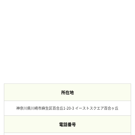
所在地
神奈川県川崎市麻生区百合丘1-20-3 イーストスクエア百合ヶ丘
電話番号