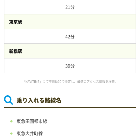
21分
東京駅
42分
新橋駅
39分
「NAVITIME」にて平日8:00で設定し、最速のアクセス情報を検索。
乗り入れる路線名
東急田園都市線
東急大井町線