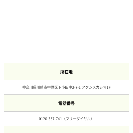
所在地
神奈川県川崎市中原区下小田中2-7-1 アクシスカシマ1F
電話番号
0120-357-741（フリーダイヤル）