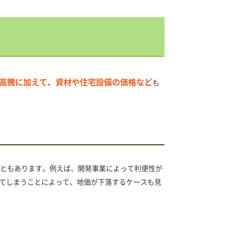
高騰に加えて、資材や住宅設備の価格など
も
ともあります。例えば、開発事業によって利便性が
てしまうことによって、地価が下落するケースも見