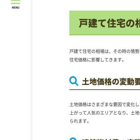
MENU
戸建て住宅の
戸建て住宅の相場は、その時の情勢
住宅価格に影響してきます。
土地価格の変動
土地価格はさまざまな要因で変化し
上がって人気のエリアとなり、土地
られます。