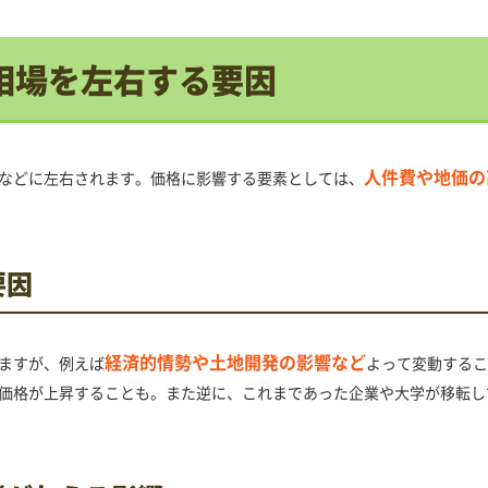
相場を左右する要因
人件費や地価の
などに左右されます。価格に影響する要素としては、
要因
経済的情勢や土地開発の影響など
ますが、例えば
よって変動するこ
価格が上昇することも。また逆に、これまであった企業や大学が移転し