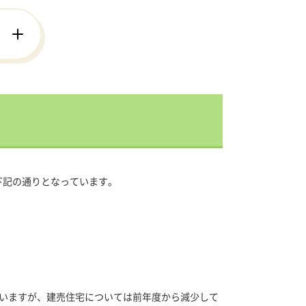
下記の通りとなっています。
いますが、建売住宅については前年度から減少して