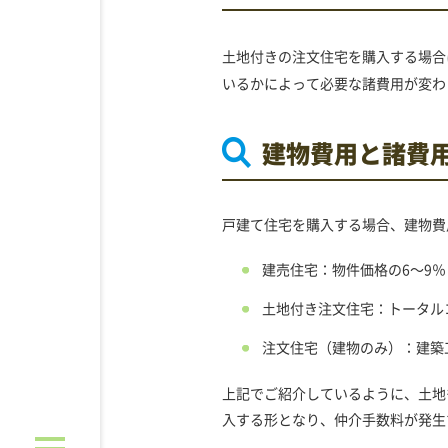
土地付きの注文住宅を購入する場合
いるかによって必要な諸費用が変わ
建物費用と諸費
戸建て住宅を購入する場合、建物費
建売住宅：物件価格の
6～9％
土地付き注文住宅：トータル
注文住宅（建物のみ）：建築
上記でご紹介しているように、土地
入する形となり、仲介手数料が発生