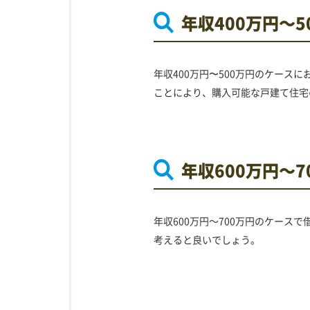
年収400万円～
年収400万円〜500万円のケース
ことにより、購入可能な戸建て住宅
年収600万円～
年収600万円～700万円のケース
考えると良いでしょう。