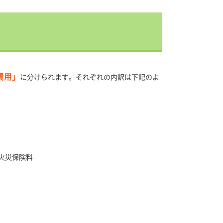
費用」
に分けられます。それぞれの内訳は下記のよ
火災保険料