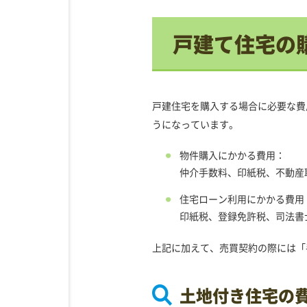
戸建て住宅の
戸建住宅を購入する場合に必要な費
うになっています。
物件購入にかかる費用：
仲介手数料、印紙税、不動産
住宅ローン利用にかかる費用
印紙税、登録免許税、司法書
上記に加えて、売買契約の際には「
土地付き住宅の