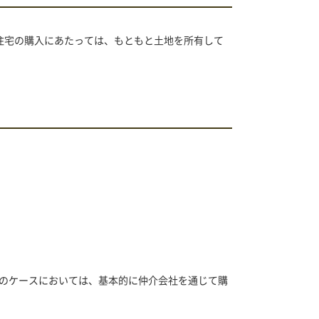
住宅の購入にあたっては、もともと土地を所有して
のケースにおいては、基本的に仲介会社を通じて購