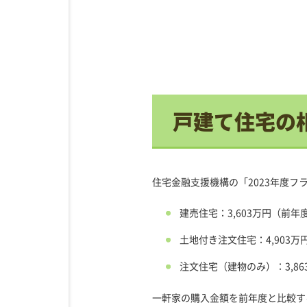
戸建て住宅の
住宅金融支援機構の「2023年度
建売住宅：
3,603万円
（前年度
土地付き注文住宅：
4,903万
注文住宅（建物のみ）
：3,8
一軒家の購入金額を前年度と比較す