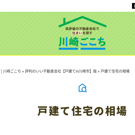
│川崎ごこち
»
評判のいい不動産会社【戸建てin川崎市】版
»
戸建て住宅の相場
戸建て住宅の相場