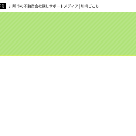
川崎市の不動産会社探しサポートメディア│川崎ごこち