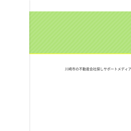
川崎市の不動産会社探しサポートメディア