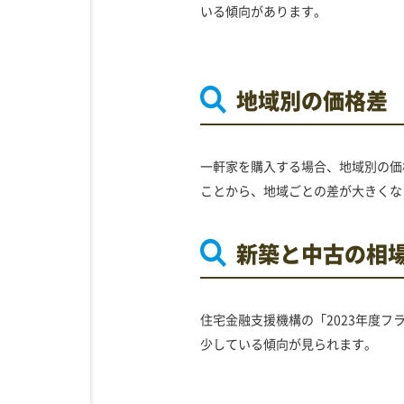
いる傾向があります。
地域別の価格差
一軒家を購入する場合、地域別の価
ことから、地域ごとの差が大きくな
新築と中古の相
住宅金融支援機構の「2023年度フ
少している傾向が見られます。