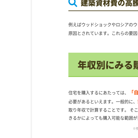
建築資材費の高
例えばウッドショックやロシアのウ
原因とされています。これらの要因
年収別にみる
「
住宅を購入するにあたっては、
必要があるといえます。一般的に、
取り年収で計算することです。 そ
きるかによっても購入可能な範囲が
※