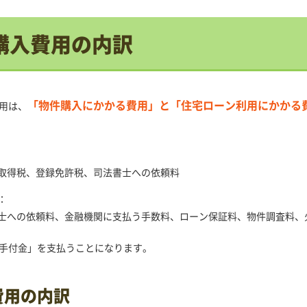
購入費用の内訳
「物件購入にかかる費用」と「住宅ローン利用にかかる
用は、
取得税、登録免許税、司法書士への依頼料
：
士への依頼料、金融機関に支払う手数料、ローン保証料、物件調査料、
手付金」を支払うことになります。
費用の内訳