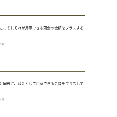
こにそれぞれが用意できる頭金の金額をプラスする
計算
と同様に、頭金として用意できる金額をプラスして
計算