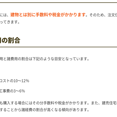
建物とは別に手数料や税金がかかります
には、
。そのため、注文
ってきます。
用の割合
用と諸費用の割合は下記のような目安となっています。
コストの
10～12％
工事費の
3～6％
も購入する場合にはその分手数料や税金がかかります。また、建売住宅
することから諸経費の割合が高くなる傾向があります。