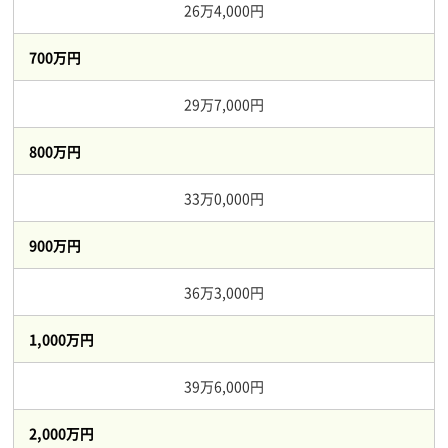
26万4,000円
700万円
29万7,000円
800万円
33万0,000円
900万円
36万3,000円
1,000万円
39万6,000円
2,000万円