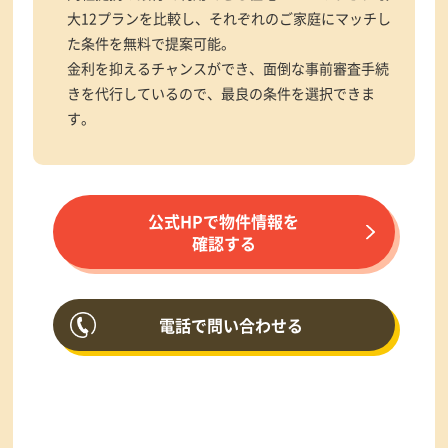
大12プランを比較し、それぞれのご家庭にマッチし
た条件を無料で提案可能。
金利を抑えるチャンスができ、面倒な事前審査手続
きを代行しているので、最良の条件を選択できま
す。
公式HPで物件情報を
確認する
電話で問い合わせる