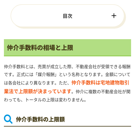
目次
仲介手数料の相場と上限
仲介手数料とは、売買が成立した際、不動産会社が受領できる報酬
です。正式には「媒介報酬」という名称となります。金額について
仲介手数料は宅地建物取引
は各会社により異なります。ただ、
業法で上限額が決まっています
。仲介に複数の不動産会社が関
わっても、トータルの上限は変わりません。
仲介手数料の上限額