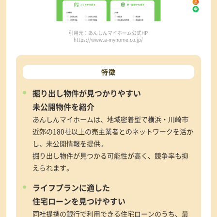
引用元：あんしんマイホーム公式HP
https://www.a-myhome.co.jp/
特徴
掘り出し物件が見つかりやすい
未公開物件を紹介
あんしんマイホームは、地域密着型で横浜・川崎市
近郊の180社以上の売主業者とのネットワークを活か
し、未公開情報を提供。
掘り出し物件が見つかる可能性が高く、競争率も抑
えられます。
ライフプランに適した
住宅ローンを見つけやすい
同社提携の銀行で利用できる住宅ローンのうち、最