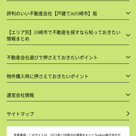
評判のいい不動産会社【戸建てin川崎市】版
【エリア別】川崎市で不動産を探すなら知っておきたい
情報まとめ
不動産会社選びで押さえておきたいポイント
物件購入時に押さえておきたいポイント
運営会社情報
サイトマップ
免責事項：
このサイトは、2023年12月時点の調査をもとにZenken株式会社が