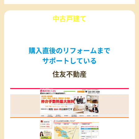
中古戸建て
を購入するなら
購入直後のリフォームまで
サポートしている
住友不動産