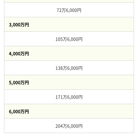
72万6,000円
3,000万円
105万6,000円
4,000万円
138万6,000円
5,000万円
171万6,000円
6,000万円
204万6,000円