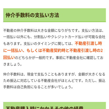
仲介手数料の支払い方法
不動産の仲介手数料は大きな金額になりがちです。支払い方法は、
一括払い以外にも、分割払いやクレジットカード払いが可能な会社
不動産引渡し時
もあります。支払いのタイミングに関しては、
に一括払い、もしくは不動産契約時と不動産引渡し時の2
回払い
のどちらかが一般的です。事前に不動産会社に確認してお
きましょう。
仲介手数料は、現金で支払うこともありますが、金額が大きくなる
ため振込に対応している不動産会社がほとんどです。ただし、振込
手数料は自己負担になることが多いでしょう。
不動産購入時にかかるその他の経費