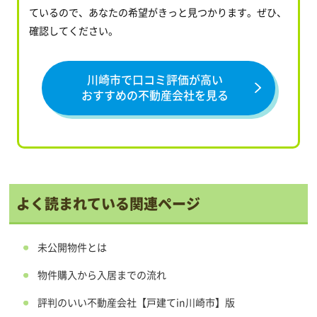
ているので、あなたの希望がきっと見つかります。ぜひ、
確認してください。
川崎市で口コミ評価が高い
おすすめの不動産会社を見る
よく読まれている関連ページ
未公開物件とは
物件購入から入居までの流れ
評判のいい不動産会社【戸建てin川崎市】版