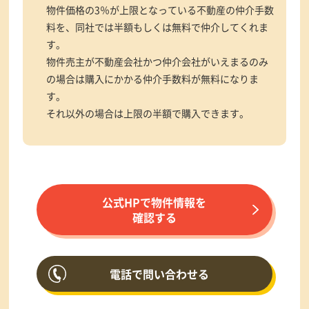
物件価格の3％が上限となっている不動産の仲介手数
料を、同社では半額もしくは無料で仲介してくれま
す。
物件売主が不動産会社かつ仲介会社がいえまるのみ
の場合は購入にかかる仲介手数料が無料になりま
す。
それ以外の場合は上限の半額で購入できます。
公式HPで物件情報を
確認する
電話で問い合わせる