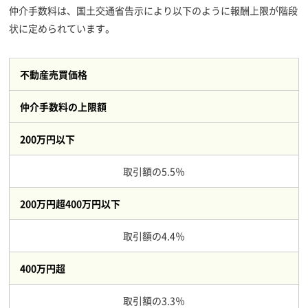
仲介手数料は、国土交通省告示により以下のように報酬上限が階段
状に定められています。
不動産売買価格
仲介手数料の上限額
200万円以下
取引額の5.5％
200万円超400万円以下
取引額の4.4％
400万円超
取引額の3.3％