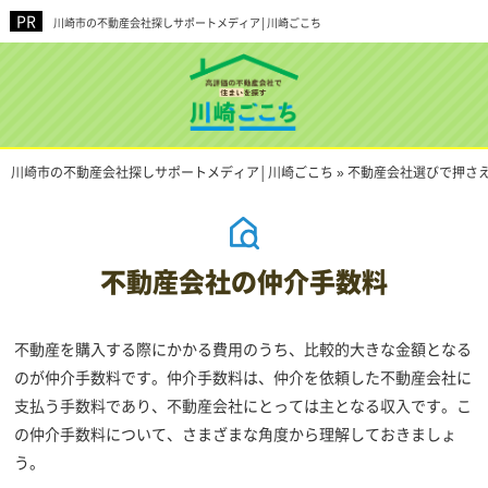
川崎市の不動産会社探しサポートメディア│川崎ごこち
川崎市の不動産会社探しサポートメディア│川崎ごこち
»
不動産会社選びで押さ
不動産会社の仲介手数料
不動産を購入する際にかかる費用のうち、比較的大きな金額となる
のが仲介手数料です。仲介手数料は、仲介を依頼した不動産会社に
支払う手数料であり、不動産会社にとっては主となる収入です。こ
の仲介手数料について、さまざまな角度から理解しておきましょ
う。