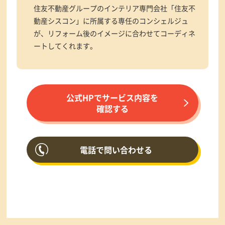
住友不動産グループのインテリア専門会社「住友不
動産シスコン」に所属する専任のコンシェルジュ
が、リフォーム後のイメージに合わせてコーディネ
ートしてくれます。
公式HPでサービス内容を
確認する
電話で問い合わせる