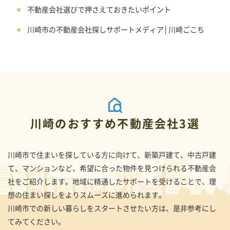
不動産会社選びで押さえておきたいポイント
川崎市の不動産会社探しサポートメディア│川崎ごこち
川崎のおすすめ不動産会社3選
川崎市で住まいを探している方に向けて、新築戸建て、中古戸建
て、マンションなど、希望に合った物件を見つけられる不動産会
社をご紹介します。地域に精通したサポートを受けることで、理
想の住まい探しをよりスムーズに進められます。
川崎市での新しい暮らしをスタートさせたい方は、是非参考にし
てみてください。