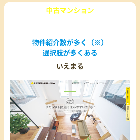
中古マンション
を購入するなら
物件紹介数が多く（※）
選択肢が多くある
いえまる