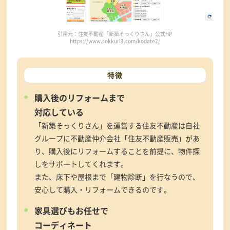
引用元：住友不動産「新築そっくりさん」公式HP
https://www.sokkuri3.com/kodate2/
特徴
購入後のリフォームまで
対応している
「新築そっくりさん」を運営する住友不動産は自社
グループに不動産仲介会社「住友不動産販売」があ
り、購入後にリフォームすることを前提に、物件探
しをサポートしてくれます。
また、床下や屋根まで「建物診断」を行なうので、
安心して購入・リフォームできるのです。
家具選びもお任せで
コーディネート