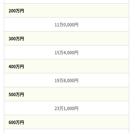
200万円
11万0,000円
300万円
15万4,000円
400万円
19万8,000円
500万円
23万1,000円
600万円