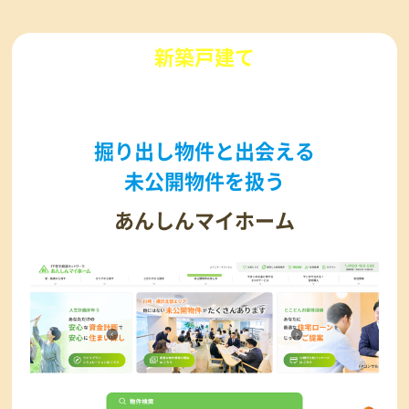
新築戸建て
を購入するなら
掘り出し物件と出会える
未公開物件を扱う
あんしんマイホーム