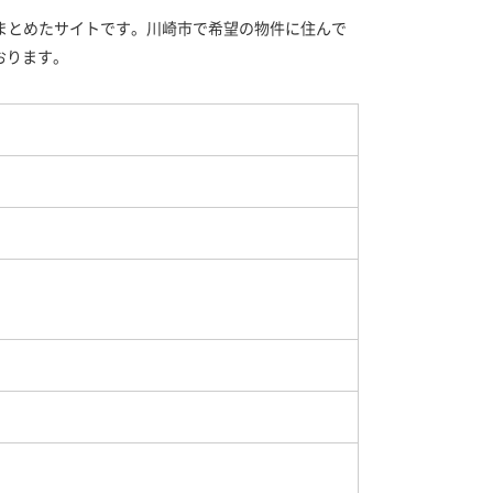
まとめたサイトです。川崎市で希望の物件に住んで
おります。