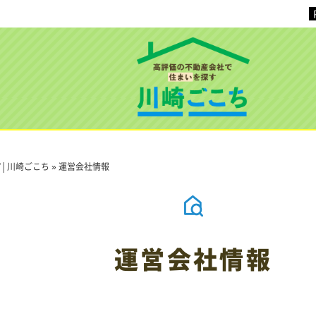
│川崎ごこち
»
運営会社情報
運営会社情報