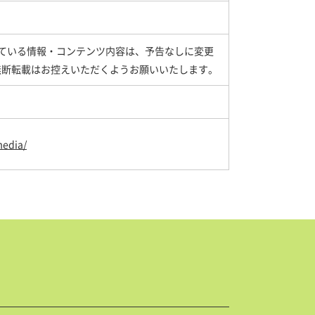
している情報・コンテンツ内容は、予告なしに変更
無断転載はお控えいただくようお願いいたします。
media/