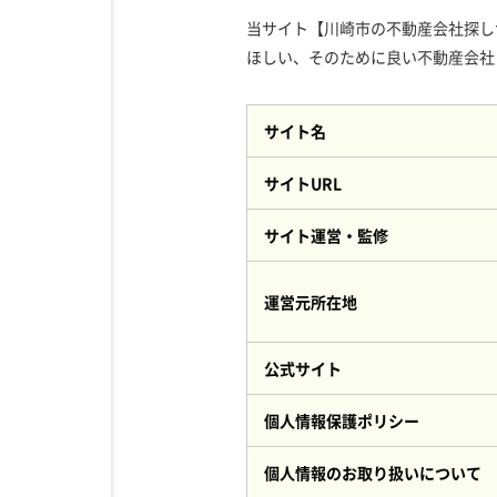
当サイト【川崎市の不動産会社探し
ほしい、そのために良い不動産会社
サイト名
サイトURL
サイト運営・監修
運営元所在地
公式サイト
個人情報保護ポリシー
個人情報のお取り扱いについて