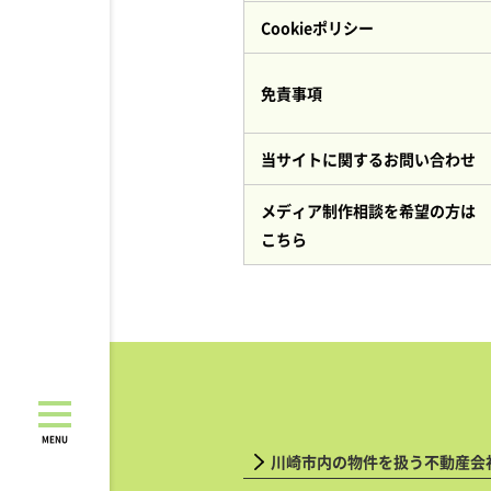
Cookieポリシー
免責事項
当サイトに関するお問い合わせ
メディア制作相談を希望の方は
こちら
MENU
川崎市内の物件を扱う不動産会