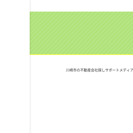
川崎市の不動産会社探しサポートメディア