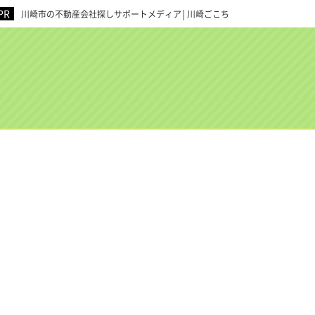
川崎市の不動産会社探しサポートメディア│川崎ごこち